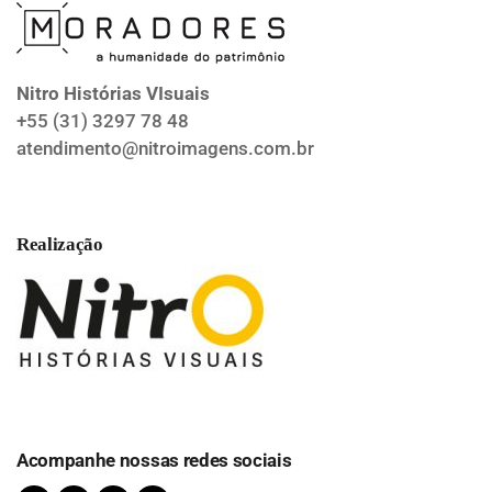
Nitro Histórias VIsuais
+55 (31) 3297 78 48
atendimento@nitroimagens.com.br
Realização
Acompanhe nossas redes sociais