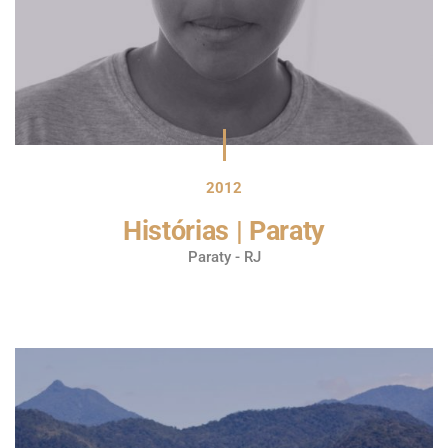
2012
Histórias | Paraty
Paraty - RJ