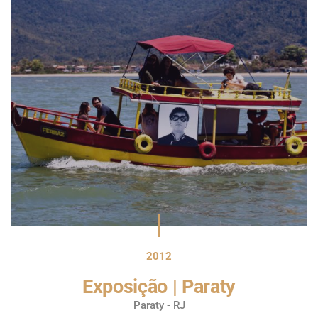
2012
Exposição | Paraty
Paraty - RJ