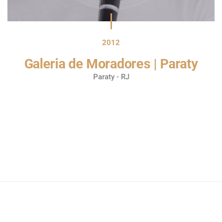
2012
Galeria de Moradores | Paraty
Paraty - RJ