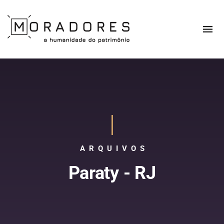
ARQUIVOS
Paraty - RJ