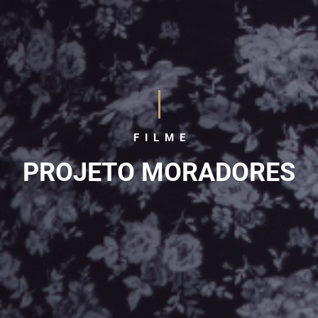
FILME
PROJETO MORADORES