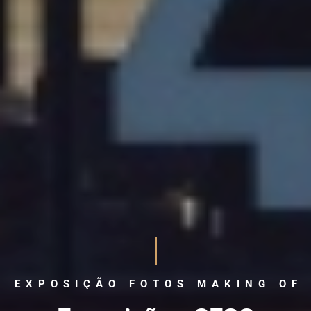
EXPOSIÇÃO FOTOS MAKING OF