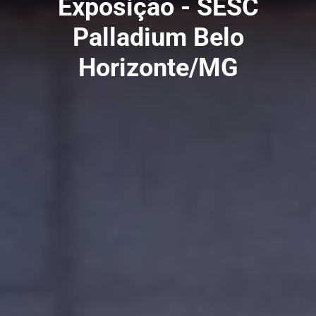
Exposição - SESC
Palladium Belo
Horizonte/MG