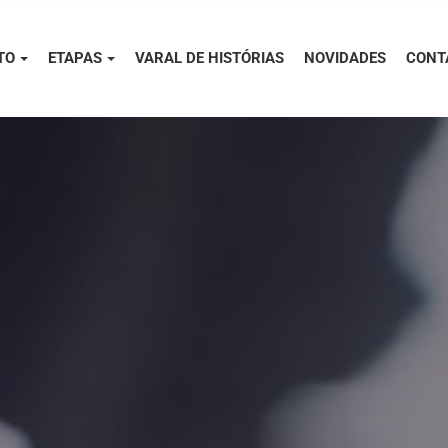
TO
ETAPAS
VARAL DE HISTÓRIAS
NOVIDADES
CONT