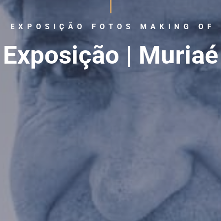
EXPOSIÇÃO FOTOS MAKING OF
Exposição | Muriaé