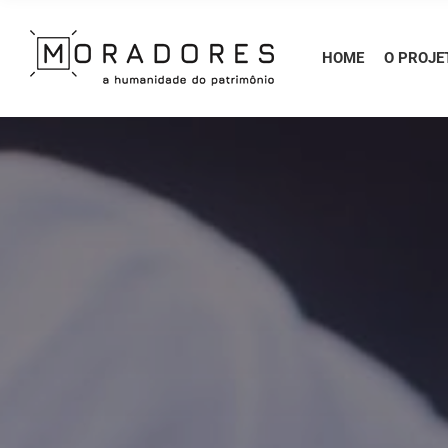
HOME
O PROJE